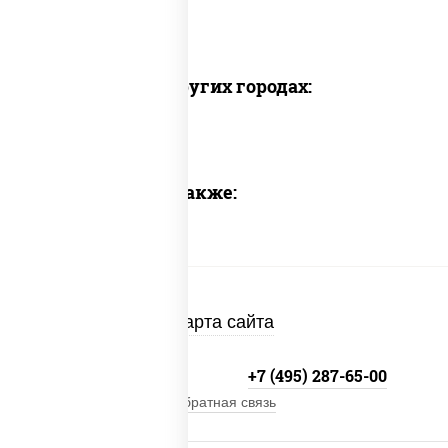
Доставка в других городах:
Предлагаем также:
Карта сайта
+7 (495) 134-33-33
+7 (495) 287-65-00
Обратная связь