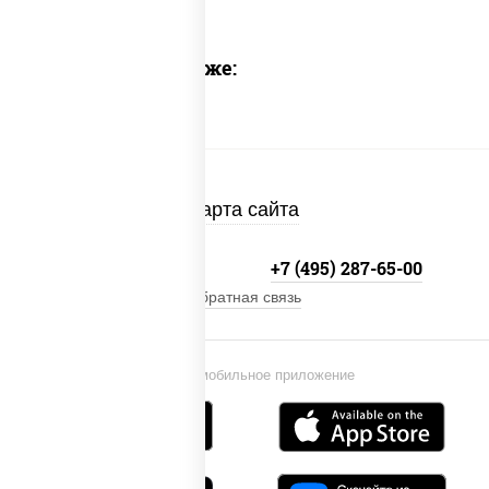
Предлагаем также:
Карта сайта
+7 (495) 134-33-33
+7 (495) 287-65-00
Обратная связь
Установи мобильное приложение