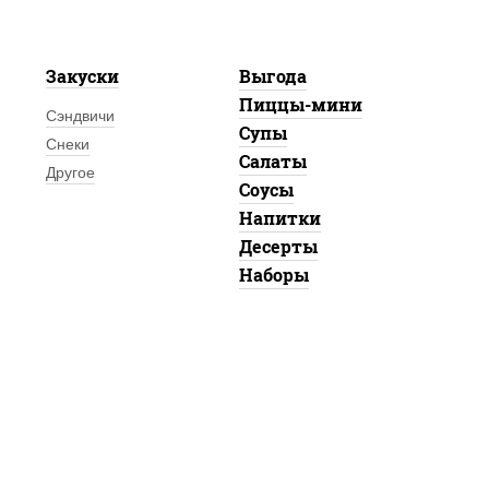
Закуски
Выгода
Пиццы-мини
Сэндвичи
Супы
Снеки
Салаты
Другое
Соусы
Напитки
Десерты
Наборы