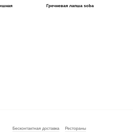
ишная
Гречневая лапша soba
Бесконтактная доставка
Рестораны