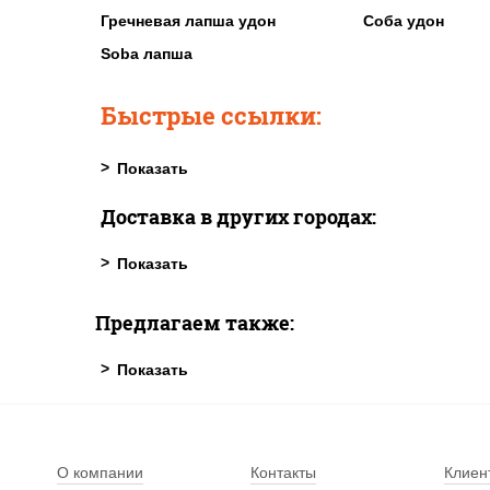
Гречневая лапша удон
Соба удон
Soba лапша
Быстрые ссылки:
Доставка в других городах:
Предлагаем также:
О компании
Контакты
Клиен