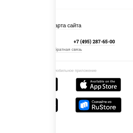
Карта сайта
+7 (495) 134-33-33
+7 (495) 287-65-00
Обратная связь
Установи мобильное приложение