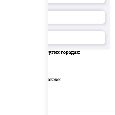
Доставка в других городах:
Предлагаем также: