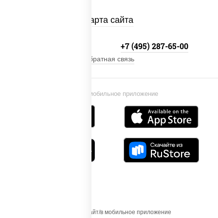
Карта сайта
+7 (495) 134-33-33
+7 (495) 287-65-00
Обратная связь
Установи мобильное приложение
Осуществляя вход на этот Сайт/в мобильное приложение