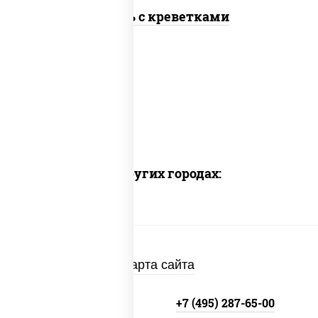
Цезарь с креветками
Доставка в других городах:
Карта сайта
+7 (495) 134-33-33
+7 (495) 287-65-00