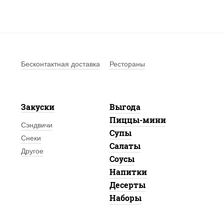
Бесконтактная доставка
Рестораны
Закуски
Выгода
Пиццы-мини
Сэндвичи
Супы
Снеки
Салаты
Другое
Соусы
Напитки
Десерты
Наборы