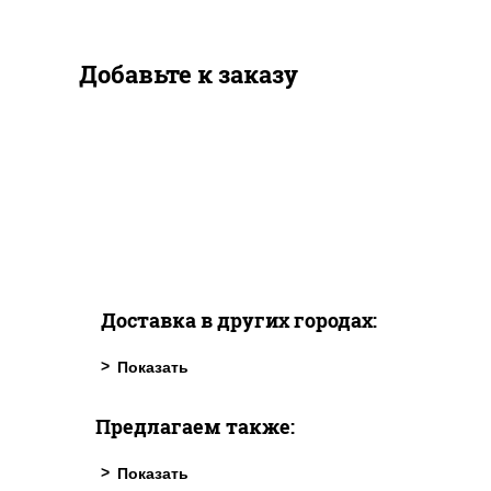
Добавьте к заказу
Доставка в других городах:
Предлагаем также: