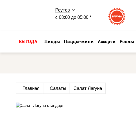
Реутов
с 08:00 до 05:00 *
ВЫГОДА
Пиццы
Пиццы-мини
Ассорти
Роллы
Главная
Салаты
Салат Лагуна