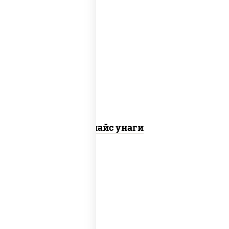
рис, нори, угорь копченый, соус "спайс"
(майонез соус чили соус шрирача)
Спайс унаги
рис, лосось копченый