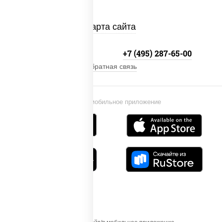
Карта сайта
+7 (495) 134-33-33
+7 (495) 287-65-00
Обратная связь
Установи мобильное приложение