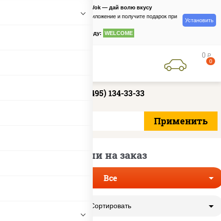
PizzaSushiWok — дай волю вкусу
Скачайте приложение и получите подарок при
Установить
заказе
по промокоду:
WELCOME
0
руб
0
+7 (495) 134-33-33
Cуши на заказ
Все
Сортировать