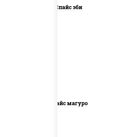
Спайс эби
рис, нори, тунец, соус "спайс" (майонез
соус чили соус шрирача)
Спайс магуро