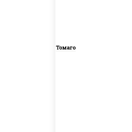
соус "унаги", рис, нори, омлет, кунжут
Томаго
рис, нори, угорь копченый, соус "хот"
(майонез кетчуп табаско чеснок
масаго)