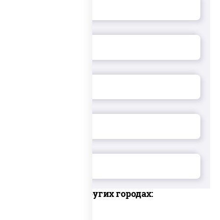
Доставка в других городах: