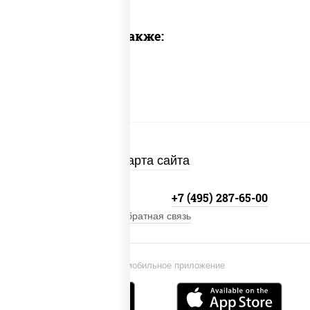
Предлагаем также:
Карта сайта
+7 (495) 134-33-33
+7 (495) 287-65-00
Обратная связь
Установи мобильное приложение