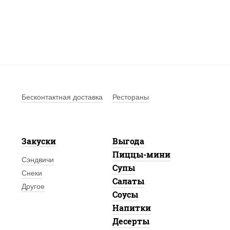
Бесконтактная доставка
Рестораны
Закуски
Выгода
Пиццы-мини
Сэндвичи
Супы
Снеки
Салаты
Другое
Соусы
Напитки
Десерты