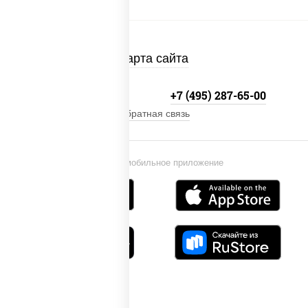
Карта сайта
+7 (495) 134-33-33
+7 (495) 287-65-00
Обратная связь
Установи мобильное приложение