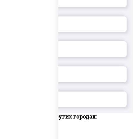
Доставка в других городах: