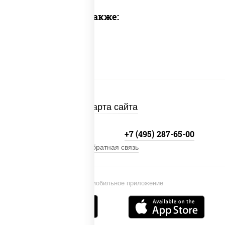
Предлагаем также:
Карта сайта
+7 (495) 134-33-33
+7 (495) 287-65-00
Обратная связь
Установи мобильное приложение