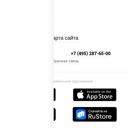
Карта сайта
+7 (495) 134-33-33
+7 (495) 287-65-00
Обратная связь
Установи мобильное приложение