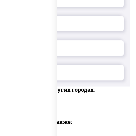
Доставка в других городах:
Предлагаем также: