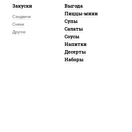
Закуски
Выгода
Пиццы-мини
Сэндвичи
Супы
Снеки
Салаты
Другое
Соусы
Напитки
Десерты
Наборы