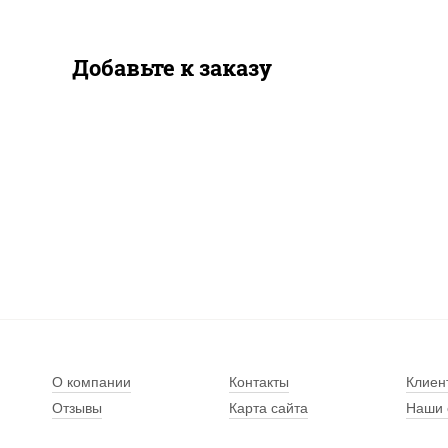
Добавьте к заказу
О компании
Контакты
Клиен
Отзывы
Карта сайта
Наши 