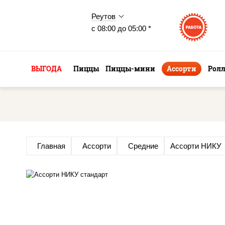
Реутов
с 08:00 до 05:00 *
ВЫГОДА
Пиццы
Пиццы-мини
Ассорти
Рол
Главная
Ассорти
Средние
Ассорти НИКУ