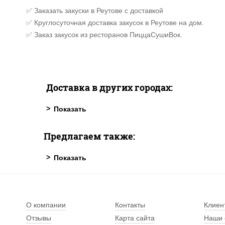
✅ Заказать закуски в Реутове с доставкой
✅ Круглосуточная доставка закусок в Реутове на дом.
✅ Заказ закусок из ресторанов ПиццаСушиВок.
Доставка в других городах:
Предлагаем также:
О компании
Контакты
Клиен
Отзывы
Карта сайта
Наши 