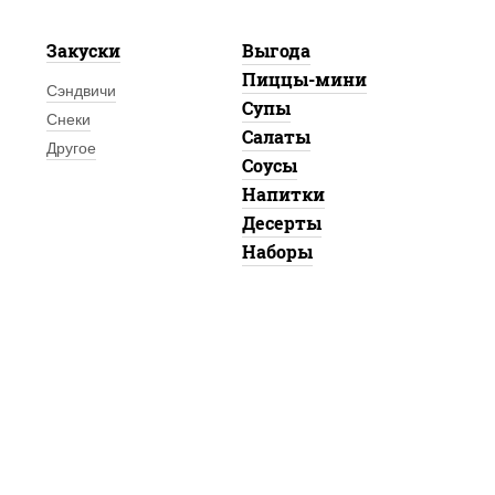
Закуски
Выгода
Пиццы-мини
Сэндвичи
Супы
Снеки
Салаты
Другое
Соусы
Напитки
Десерты
Наборы