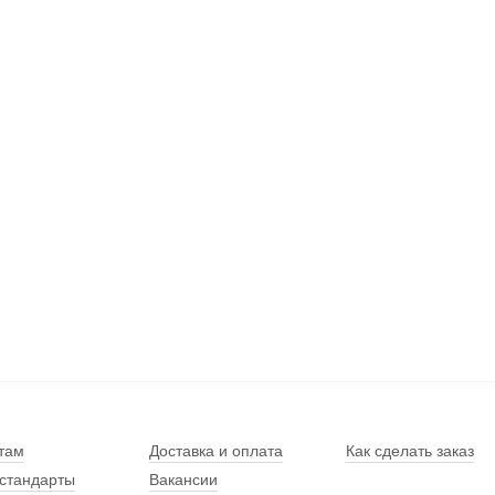
там
Доставка и оплата
Как сделать заказ
стандарты
Вакансии