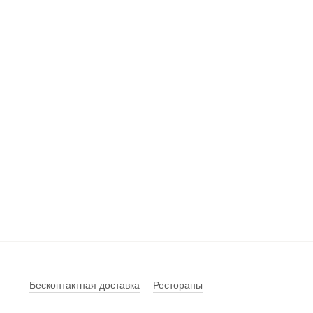
Бесконтактная доставка
Рестораны