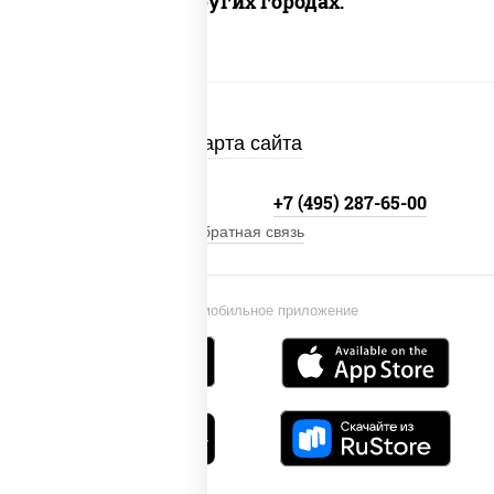
Доставка в других городах:
Карта сайта
+7 (495) 134-33-33
+7 (495) 287-65-00
Обратная связь
Установи мобильное приложение