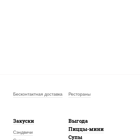
Бесконтактная доставка
Рестораны
Закуски
Выгода
Пиццы-мини
Сэндвичи
Супы