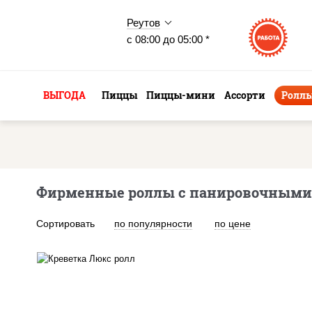
Реутов
с 08:00 до 05:00 *
ВЫГОДА
Пиццы
Пиццы-мини
Ассорти
Ролл
Фирменные роллы с панировочными 
Сортировать
по популярности
по цене