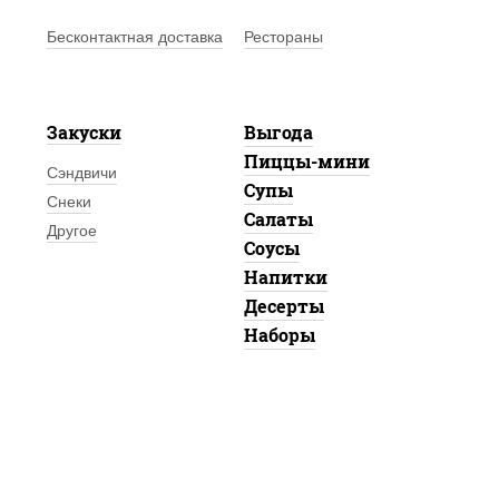
Бесконтактная доставка
Рестораны
Закуски
Выгода
Пиццы-мини
Сэндвичи
Супы
Снеки
Салаты
Другое
Соусы
Напитки
Десерты
Наборы