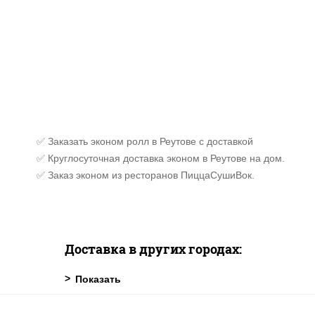
✅ Заказать эконом ролл в Реутове с доставкой
✅ Круглосуточная доставка эконом в Реутове на дом.
✅ Заказ эконом из ресторанов ПиццаСушиВок.
Доставка в других городах: